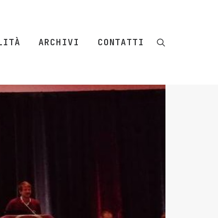
LITÀ
ARCHIVI
CONTATTI