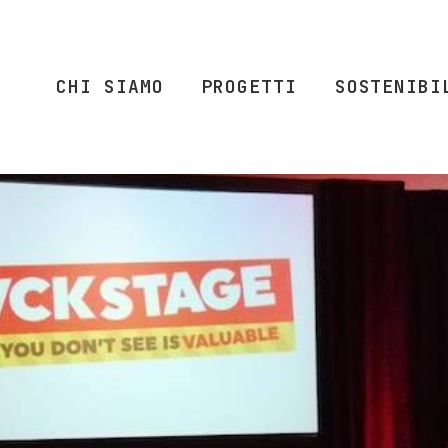
CHI SIAMO
PROGETTI
SOSTENIBI