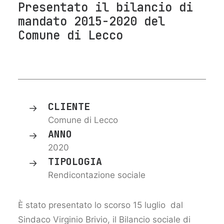
Presentato il bilancio di
mandato 2015-2020 del
Comune di Lecco
CLIENTE
Comune di Lecco
ANNO
2020
TIPOLOGIA
Rendicontazione sociale
È stato presentato lo scorso 15 luglio dal
Sindaco Virginio Brivio, il Bilancio sociale di