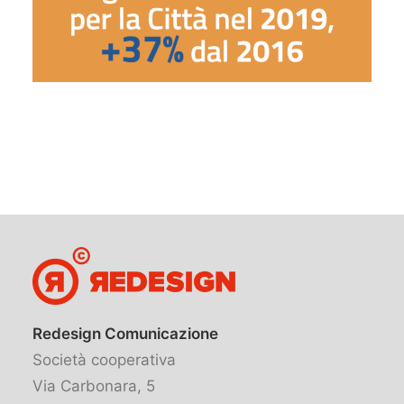
Redesign Comunicazione
Società cooperativa
Via Carbonara, 5