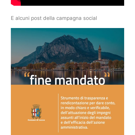
E alcuni post della campagna social