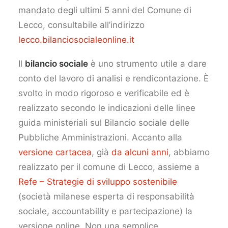
mandato degli ultimi 5 anni del Comune di
Lecco, consultabile all’indirizzo
lecco.bilanciosocialeonline.it
Il
bilancio sociale
è uno strumento utile a dare
conto del lavoro di analisi e rendicontazione. È
svolto in modo rigoroso e verificabile ed è
realizzato secondo le indicazioni delle linee
guida ministeriali sul Bilancio sociale delle
Pubbliche Amministrazioni. Accanto alla
versione cartacea
, già
da alcuni anni
, abbiamo
realizzato per il comune di Lecco, assieme a
Refe – Strategie di sviluppo sostenibile
(società milanese esperta di responsabilità
sociale, accountability e partecipazione) la
versione online. Non una semplice