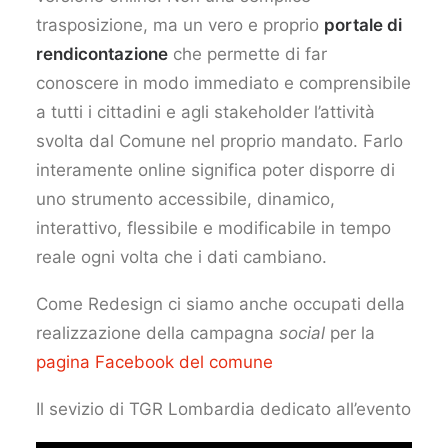
trasposizione, ma un vero e proprio
portale di
rendicontazione
che permette di far
conoscere in modo immediato e comprensibile
a tutti i cittadini e agli stakeholder l’attività
svolta dal Comune nel proprio mandato. Farlo
interamente online significa poter disporre di
uno strumento accessibile, dinamico,
interattivo, flessibile e modificabile in tempo
reale ogni volta che i dati cambiano.
Come Redesign ci siamo anche occupati della
realizzazione della campagna
social
per la
pagina Facebook del comune
Il sevizio di TGR Lombardia dedicato all’evento