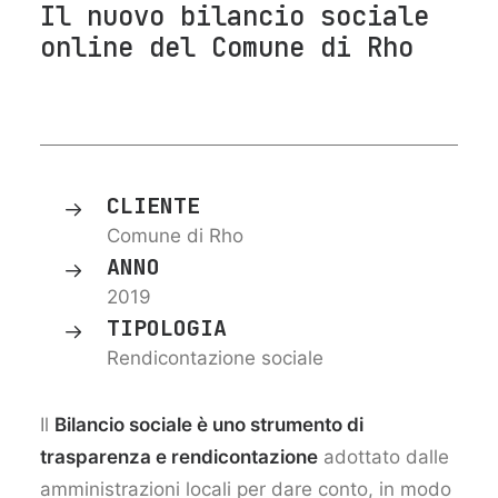
Il nuovo bilancio sociale
online del Comune di Rho
CLIENTE
Comune di Rho
ANNO
2019
TIPOLOGIA
Rendicontazione sociale
Il
Bilancio sociale è uno strumento di
trasparenza e rendicontazione
adottato dalle
amministrazioni locali per dare conto, in modo