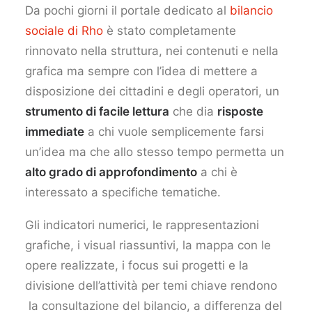
Da pochi giorni il portale dedicato al
bilancio
sociale di Rho
è stato completamente
rinnovato nella struttura, nei contenuti e nella
grafica ma sempre con l’idea di mettere a
disposizione dei cittadini e degli operatori, un
strumento di facile lettura
che dia
risposte
immediate
a chi vuole semplicemente farsi
un’idea ma che allo stesso tempo permetta un
alto grado di approfondimento
a chi è
interessato a specifiche tematiche.
Gli indicatori numerici, le rappresentazioni
grafiche, i visual riassuntivi, la mappa con le
opere realizzate, i focus sui progetti e la
divisione dell’attività per temi chiave rendono
la consultazione del bilancio, a differenza del