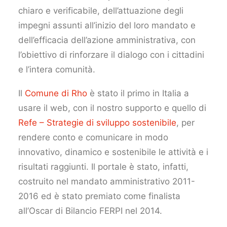
chiaro e verificabile, dell’attuazione degli
impegni assunti all’inizio del loro mandato e
dell’efficacia dell’azione amministrativa, con
l’obiettivo di rinforzare il dialogo con i cittadini
e l’intera comunità.
Il
Comune di Rho
è stato il primo in Italia a
usare il web, con il nostro supporto e quello di
Refe – Strategie di sviluppo sostenibile
, per
rendere conto e comunicare in modo
innovativo, dinamico e sostenibile le attività e i
risultati raggiunti. Il portale è stato, infatti,
costruito nel mandato amministrativo 2011-
2016 ed è stato premiato come finalista
all’Oscar di Bilancio FERPI nel 2014.