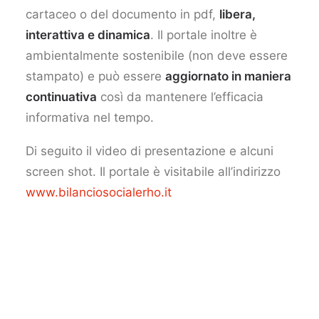
cartaceo o del documento in pdf,
libera,
interattiva e dinamica
. Il portale inoltre è
ambientalmente sostenibile (non deve essere
stampato) e può essere
aggiornato in maniera
continuativa
così da mantenere l’efficacia
informativa nel tempo.
Di seguito il video di presentazione e alcuni
screen shot. Il portale è visitabile all’indirizzo
www.bilanciosocialerho.it